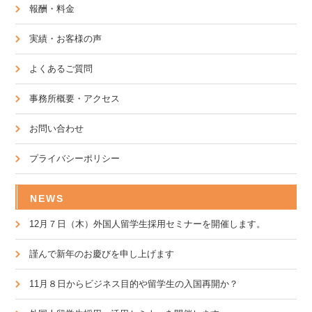
報酬・料金
実績・お客様の声
よくあるご質問
事務所概要・アクセス
お問い合わせ
プライバシーポリシー
NEWS
12月７日（木）外国人留学生採用セミナーを開催します。
謹んで新年のお慶びを申し上げます
11月８日からビジネス目的や留学生の入国再開か？