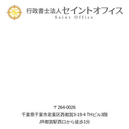
〒264-0026
千葉県千葉市若葉区西都賀3-19-4 THビル3階
JR都賀駅西口から徒歩1分