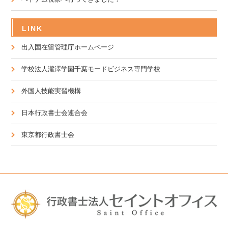
LINK
出入国在留管理庁ホームページ
学校法人瀧澤学園千葉モードビジネス専門学校
外国人技能実習機構
日本行政書士会連合会
東京都行政書士会