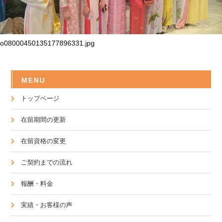
o08000450135177896331.jpg
MENU
トップページ
在留期間の更新
在留資格の変更
ご契約までの流れ
報酬・料金
実績・お客様の声