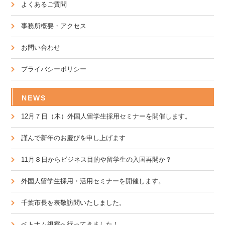
よくあるご質問
事務所概要・アクセス
お問い合わせ
プライバシーポリシー
NEWS
12月７日（木）外国人留学生採用セミナーを開催します。
謹んで新年のお慶びを申し上げます
11月８日からビジネス目的や留学生の入国再開か？
外国人留学生採用・活用セミナーを開催します。
千葉市長を表敬訪問いたしました。
ベトナム視察へ行ってきました！