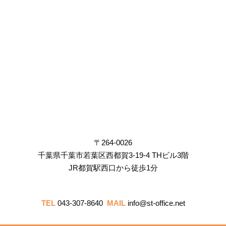
〒264-0026
千葉県千葉市若葉区西都賀3-19-4 THビル3階
JR都賀駅西口から徒歩1分
TEL
043-307-8640
MAIL
info@st-office.net