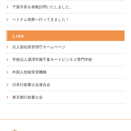
千葉市長を表敬訪問いたしました。
ベトナム視察へ行ってきました！
LINK
出入国在留管理庁ホームページ
学校法人瀧澤学園千葉モードビジネス専門学校
外国人技能実習機構
日本行政書士会連合会
東京都行政書士会