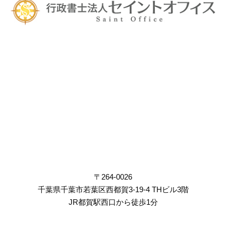
〒264-0026
千葉県千葉市若葉区西都賀3-19-4 THビル3階
JR都賀駅西口から徒歩1分