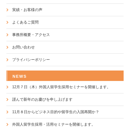
実績・お客様の声
よくあるご質問
事務所概要・アクセス
お問い合わせ
プライバシーポリシー
NEWS
12月７日（木）外国人留学生採用セミナーを開催します。
謹んで新年のお慶びを申し上げます
11月８日からビジネス目的や留学生の入国再開か？
外国人留学生採用・活用セミナーを開催します。