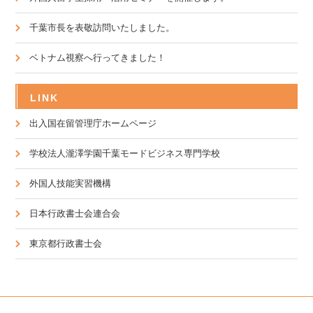
千葉市長を表敬訪問いたしました。
ベトナム視察へ行ってきました！
LINK
出入国在留管理庁ホームページ
学校法人瀧澤学園千葉モードビジネス専門学校
外国人技能実習機構
日本行政書士会連合会
東京都行政書士会