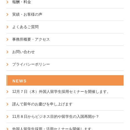
報酬・料金
実績・お客様の声
よくあるご質問
事務所概要・アクセス
お問い合わせ
プライバシーポリシー
NEWS
12月７日（木）外国人留学生採用セミナーを開催します。
謹んで新年のお慶びを申し上げます
11月８日からビジネス目的や留学生の入国再開か？
外国人留学生採用・活用セミナーを開催します。