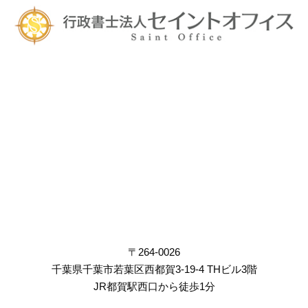
〒264-0026
千葉県千葉市若葉区西都賀3-19-4 THビル3階
JR都賀駅西口から徒歩1分