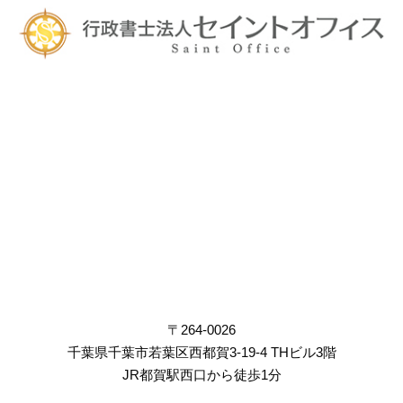
〒264-0026
千葉県千葉市若葉区西都賀3-19-4 THビル3階
JR都賀駅西口から徒歩1分