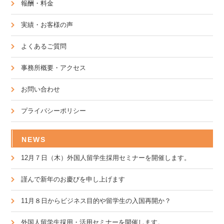
報酬・料金
実績・お客様の声
よくあるご質問
事務所概要・アクセス
お問い合わせ
プライバシーポリシー
NEWS
12月７日（木）外国人留学生採用セミナーを開催します。
謹んで新年のお慶びを申し上げます
11月８日からビジネス目的や留学生の入国再開か？
外国人留学生採用・活用セミナーを開催します。