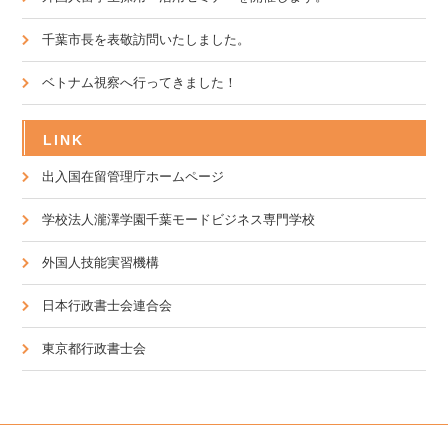
千葉市長を表敬訪問いたしました。
ベトナム視察へ行ってきました！
LINK
出入国在留管理庁ホームページ
学校法人瀧澤学園千葉モードビジネス専門学校
外国人技能実習機構
日本行政書士会連合会
東京都行政書士会