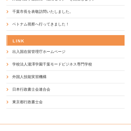
千葉市長を表敬訪問いたしました。
ベトナム視察へ行ってきました！
LINK
出入国在留管理庁ホームページ
学校法人瀧澤学園千葉モードビジネス専門学校
外国人技能実習機構
日本行政書士会連合会
東京都行政書士会