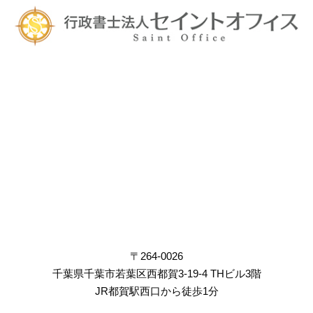
〒264-0026
千葉県千葉市若葉区西都賀3-19-4 THビル3階
JR都賀駅西口から徒歩1分