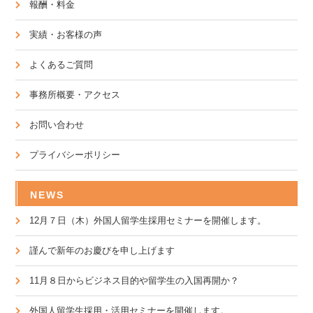
報酬・料金
実績・お客様の声
よくあるご質問
事務所概要・アクセス
お問い合わせ
プライバシーポリシー
NEWS
12月７日（木）外国人留学生採用セミナーを開催します。
謹んで新年のお慶びを申し上げます
11月８日からビジネス目的や留学生の入国再開か？
外国人留学生採用・活用セミナーを開催します。